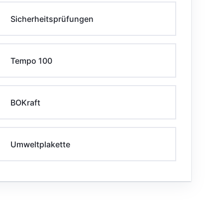
Sicherheitsprüfungen
Tempo 100
BOKraft
Umweltplakette