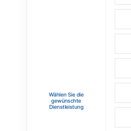
Wählen Sie die
gewünschte
Dienstleistung