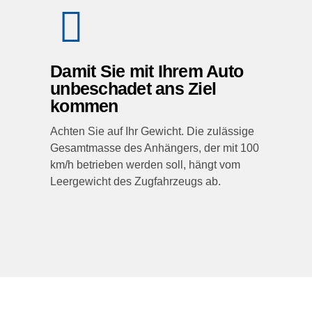
Damit Sie mit Ihrem Auto
unbeschadet ans Ziel
kommen
Achten Sie auf Ihr Gewicht. Die zulässige
Gesamtmasse des Anhängers, der mit 100
km/h betrieben werden soll, hängt vom
Leergewicht des Zugfahrzeugs ab.