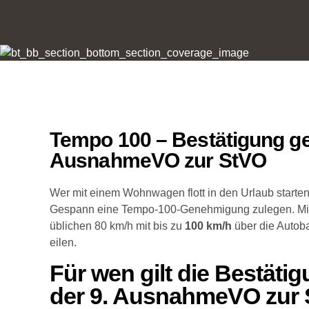
Tempo 100 – Bestätigung ge
AusnahmeVO zur StVO
Wer mit einem Wohnwagen flott in den Urlaub starten 
Gespann eine Tempo-100-Genehmigung zulegen. Mit ih
üblichen 80 km/h mit bis zu
100 km/h
über die Autoba
eilen.
Für wen gilt die Bestäti
der 9. AusnahmeVO zur