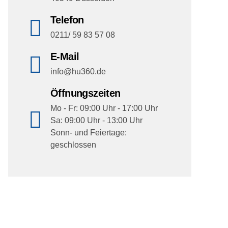
Telefon
0211/ 59 83 57 08
E-Mail
info@hu360.de
Öffnungszeiten
Mo - Fr: 09:00 Uhr - 17:00 Uhr
Sa: 09:00 Uhr - 13:00 Uhr
Sonn- und Feiertage:
geschlossen