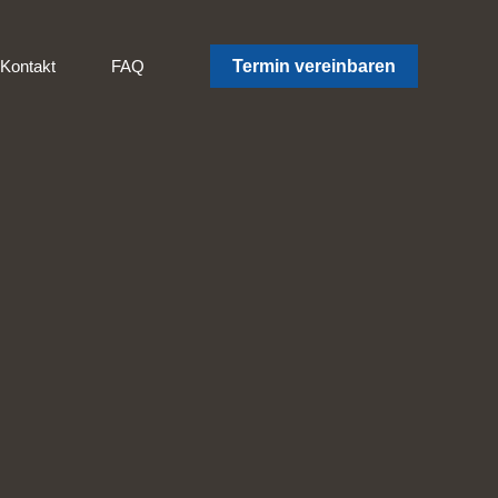
Kontakt
FAQ
Termin vereinbaren