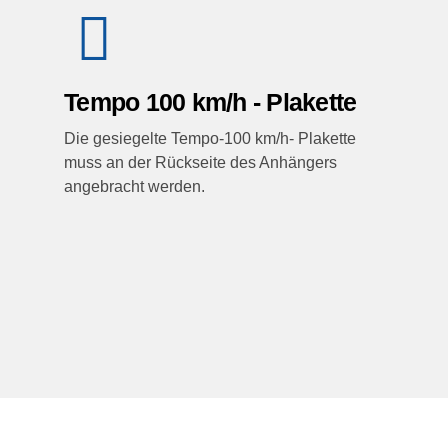
Tempo 100 km/h - Plakette
Die gesiegelte Tempo-100 km/h- Plakette
muss an der Rückseite des Anhängers
angebracht werden.