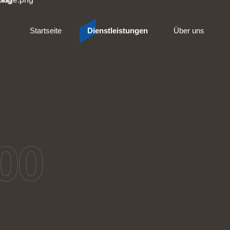
Startseite
Dienstleistungen
Über uns
00