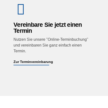
Vereinbare Sie jetzt einen
Termin
Nutzen Sie unsere "Online-Terminbuchung"
und vereinbaren Sie ganz einfach einen
Termin.
Zur Terminvereinbarung