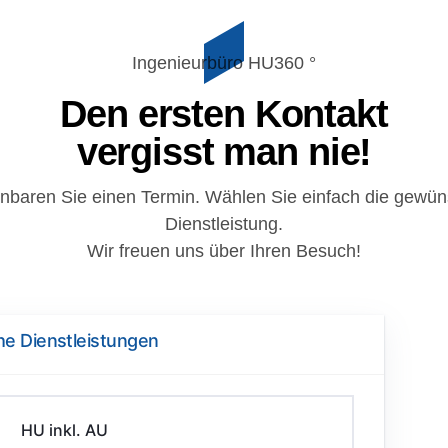
Ingenieurbüro HU360 °
Den ersten Kontakt
vergisst man nie!
inbaren Sie einen Termin. Wählen Sie einfach die gewün
Dienstleistung.
Wir freuen uns über Ihren Besuch!
he Dienstleistungen
HU inkl. AU