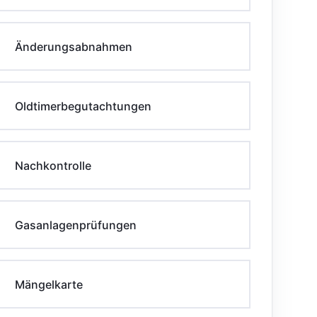
Änderungsabnahmen
Oldtimerbegutachtungen
Nachkontrolle
Gasanlagenprüfungen
Mängelkarte