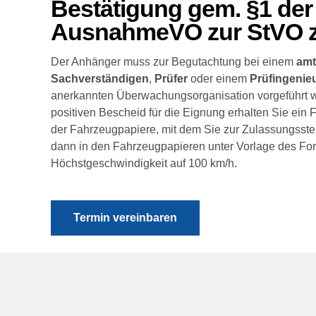
Bestätigung gem. §1 der 
AusnahmeVO zur StVO z
Der Anhänger muss zur Begutachtung bei einem
amt
Sachverständigen
,
Prüfer
oder einem
Prüfingenie
anerkannten Überwachungsorganisation vorgeführt 
positiven Bescheid für die Eignung erhalten Sie ein 
der Fahrzeugpapiere, mit dem Sie zur Zulassungsste
dann in den Fahrzeugpapieren unter Vorlage des For
Höchstgeschwindigkeit auf 100 km/h.
Termin vereinbaren