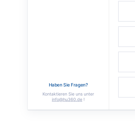
Haben Sie Fragen?
Kontaktieren Sie uns unter
info@hu360.de
!