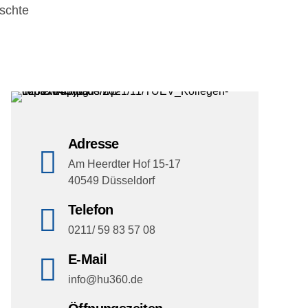
schte
Adresse
Am Heerdter Hof 15-17
40549 Düsseldorf
Telefon
0211/ 59 83 57 08
E-Mail
info@hu360.de