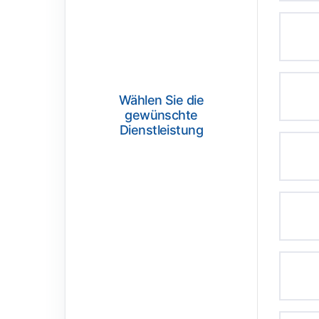
Wählen Sie die
gewünschte
Dienstleistung