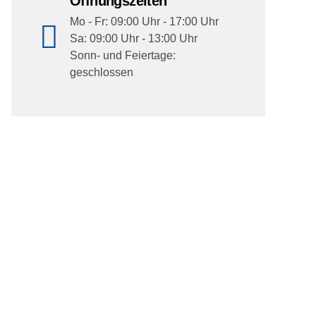
Öffnungszeiten
Mo - Fr: 09:00 Uhr - 17:00 Uhr
Sa: 09:00 Uhr - 13:00 Uhr
Sonn- und Feiertage:
geschlossen