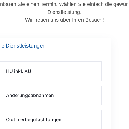
inbaren Sie einen Termin. Wählen Sie einfach die gewün
Dienstleistung.
Wir freuen uns über Ihren Besuch!
he Dienstleistungen
HU inkl. AU
Änderungsabnahmen
Oldtimerbegutachtungen