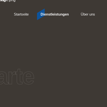
Startseite
Dienstleistungen
Über uns
rte