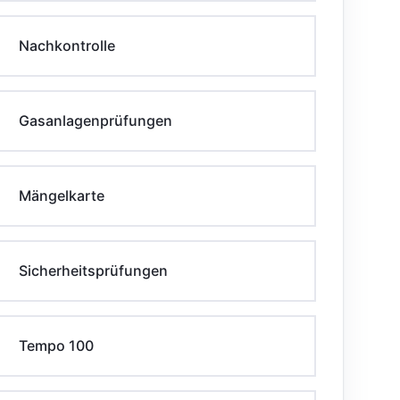
Nachkontrolle
Gasanlagenprüfungen
Mängelkarte
Sicherheitsprüfungen
Tempo 100