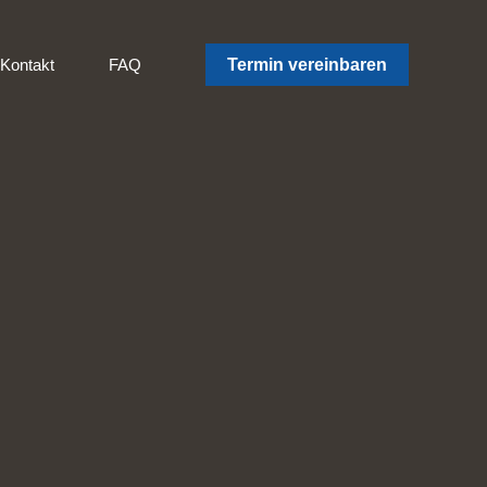
Kontakt
FAQ
Termin vereinbaren