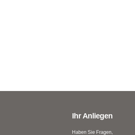
Ihr Anliegen
Haben Sie Fragen,