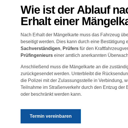
Wie ist der Ablauf n
Erhalt einer Mängelk
Nach Erhalt der Mängelkarte muss das Fahrzeug über
beseitigt werden. Dies kann durch eine Bestätigung 
Sachverständigen
,
Prüfers
für den Kraftfahrzeugve
Prüfingenieurs
einer amtlich anerkannten Überwach
Anschließend muss die Mängelkarte an die zuständige
zurückgesendet werden. Unterbleibt die Rücksendung
die Polizei mit der Zulassungsstelle in Verbindung, 
Teilnahme im Straßenverkehr durch den Entzug der B
oder beschränkt werden kann.
Termin vereinbaren